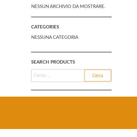
NESSUN ARCHIVIO DA MOSTRARE.
CATEGORIES
NESSUNA CATEGORIA
SEARCH PRODUCTS
RICERCA
PER: