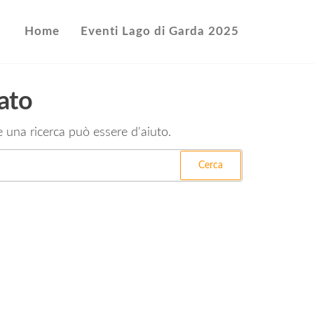
Home
Eventi Lago di Garda 2025
ato
 una ricerca può essere d'aiuto.